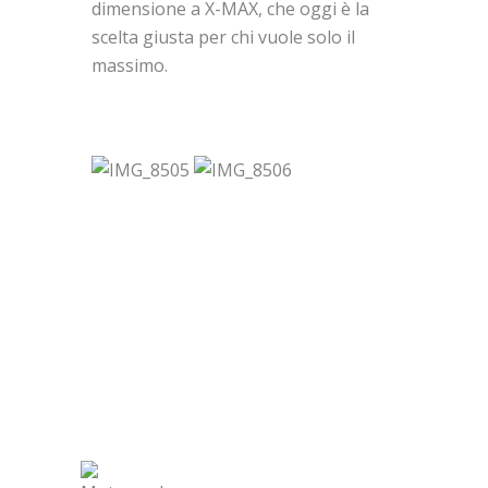
dimensione a X-MAX, che oggi è la
scelta giusta per chi vuole solo il
massimo.