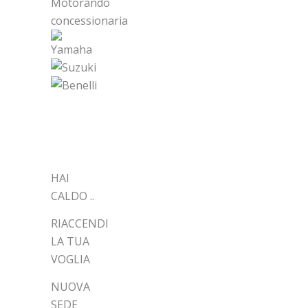
ARTICOLI
RECENTI
HAI
CALDO ..
RIACCENDI
LA TUA
VOGLIA
NUOVA
SEDE