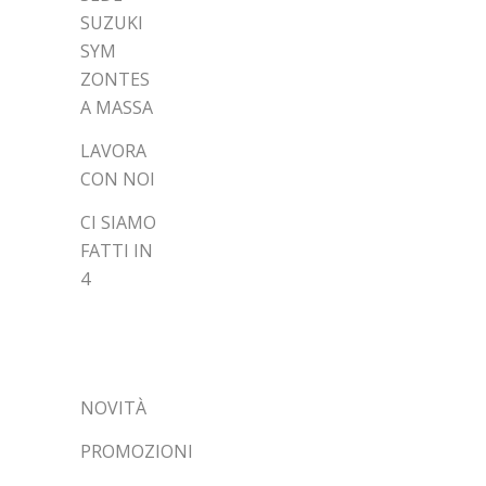
SUZUKI
SYM
ZONTES
A MASSA
LAVORA
CON NOI
CI SIAMO
FATTI IN
4
CATEGORIE
NOVITÀ
PROMOZIONI