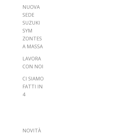
NUOVA
SEDE
SUZUKI
SYM
ZONTES
A MASSA
LAVORA
CON NOI
CI SIAMO
FATTI IN
4
CATEGORIE
NOVITÀ