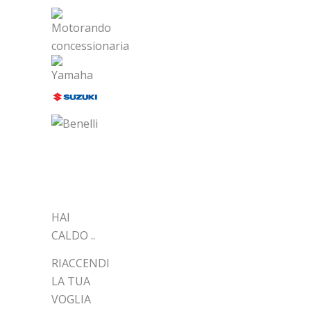
ARTICOLI
RECENTI
HAI
CALDO ..
RIACCENDI
LA TUA
VOGLIA