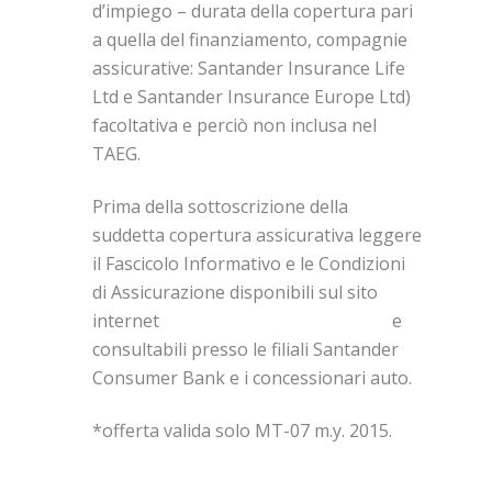
d’impiego – durata della copertura pari
a quella del finanziamento, compagnie
assicurative: Santander Insurance Life
Ltd e Santander Insurance Europe Ltd)
facoltativa e perciò non inclusa nel
TAEG.
Prima della sottoscrizione della
suddetta copertura assicurativa leggere
il Fascicolo Informativo e le Condizioni
di Assicurazione disponibili sul sito
internet
www.santanderconsumer.it
e
consultabili presso le filiali Santander
Consumer Bank e i concessionari auto.
*offerta valida solo MT-07 m.y. 2015.