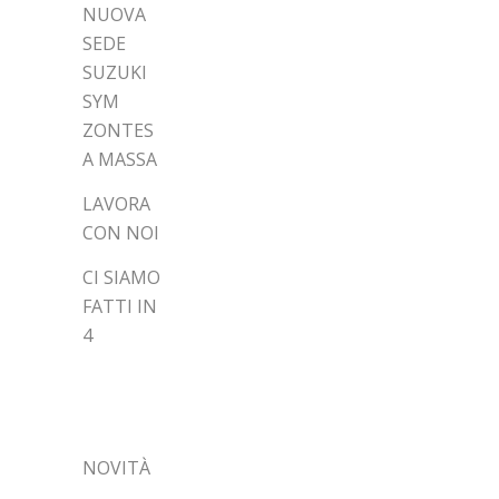
NUOVA
SEDE
SUZUKI
SYM
ZONTES
A MASSA
LAVORA
CON NOI
CI SIAMO
FATTI IN
4
CATEGORIE
NOVITÀ