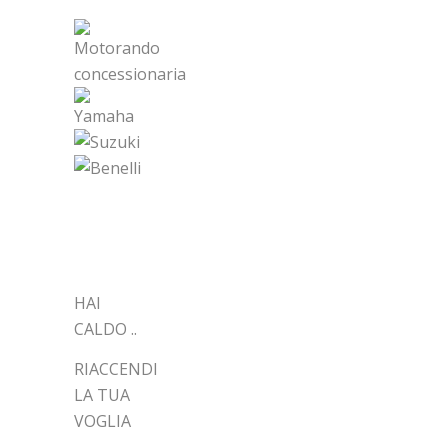
ARTICOLI
RECENTI
HAI
CALDO ..
RIACCENDI
LA TUA
VOGLIA