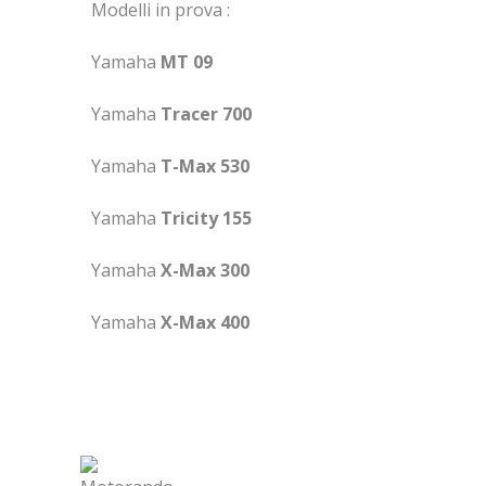
Modelli in prova :
Yamaha
MT 09
Yamaha
Tracer 700
Yamaha
T-Max 530
Yamaha
Tricity 155
Yamaha
X-Max 300
Yamaha
X-Max 400