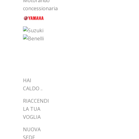
ARTICOLI
RECENTI
HAI
CALDO ..
RIACCENDI
LA TUA
VOGLIA
NUOVA
SEDE