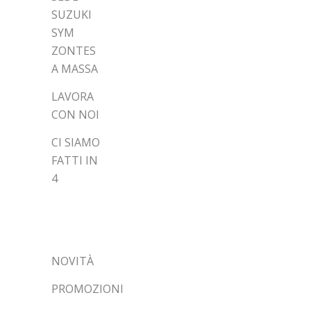
SUZUKI
SYM
ZONTES
A MASSA
LAVORA
CON NOI
CI SIAMO
FATTI IN
4
CATEGORIE
NOVITÀ
PROMOZIONI