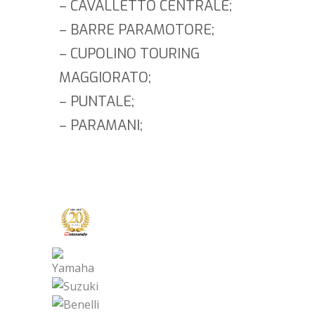
– CAVALLETTO CENTRALE;
– BARRE PARAMOTORE;
– CUPOLINO TOURING
MAGGIORATO;
– PUNTALE;
– PARAMANI;