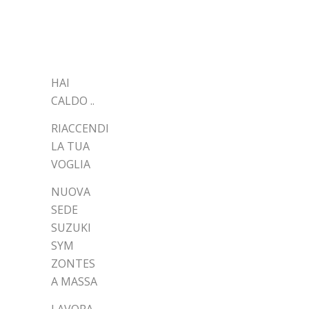
ARTICOLI
RECENTI
HAI
CALDO ..
RIACCENDI
LA TUA
VOGLIA
NUOVA
SEDE
SUZUKI
SYM
ZONTES
A MASSA
LAVORA