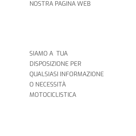
NOSTRA PAGINA WEB
SIAMO A TUA
DISPOSIZIONE PER
QUALSIASI INFORMAZIONE
O NECESSITÀ
MOTOCICLISTICA