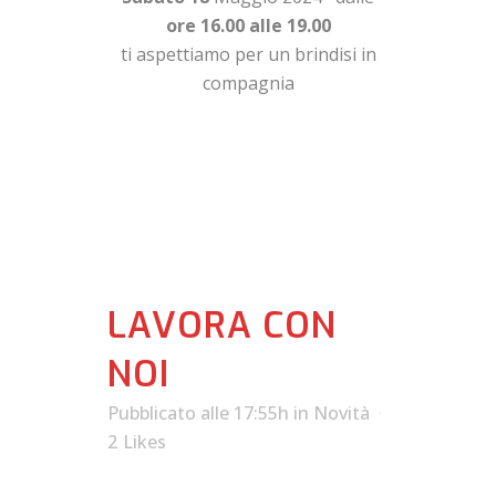
ore 16.00 alle 19.00
ti aspettiamo per un brindisi in
compagnia
LAVORA CON
NOI
Pubblicato alle 17:55h
in
Novità
2
Likes
SELEZIONIAMO IL