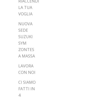
RIACCENDI
LA TUA
VOGLIA
NUOVA
SEDE
SUZUKI
SYM
ZONTES
A MASSA
LAVORA
CON NOI
CI SIAMO
FATTI IN
4