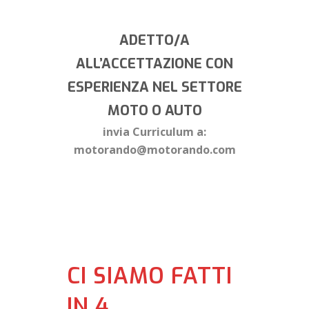
SEGUENTE PROFILO :
ADETTO/A
ALL’ACCETTAZIONE CON
ESPERIENZA NEL SETTORE
MOTO O AUTO
invia Curriculum a:
motorando@motorando.com
CI SIAMO FATTI
IN 4