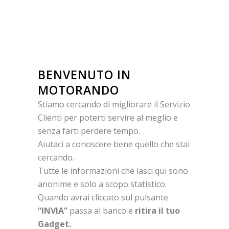
BENVENUTO IN
MOTORANDO
Stiamo cercando di migliorare il Servizio
Clienti per poterti servire al meglio e
senza farti perdere tempo.
Aiutaci a conoscere bene quello che stai
cercando.
Tutte le informazioni che lasci qui sono
anonime e solo a scopo statistico.
Quando avrai cliccato sul pulsante
“INVIA”
passa al banco e
ritira il tuo
Gadget.