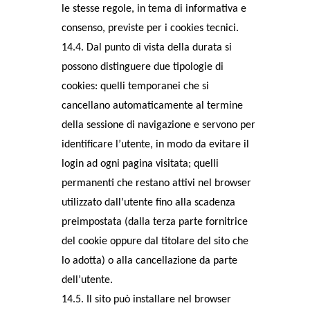
le stesse regole, in tema di informativa e
consenso, previste per i cookies tecnici.
14.4. Dal punto di vista della durata si
possono distinguere due tipologie di
cookies: quelli temporanei che si
cancellano automaticamente al termine
della sessione di navigazione e servono per
identificare l’utente, in modo da evitare il
login ad ogni pagina visitata; quelli
permanenti che restano attivi nel browser
utilizzato dall’utente fino alla scadenza
preimpostata (dalla terza parte fornitrice
del cookie oppure dal titolare del sito che
lo adotta) o alla cancellazione da parte
dell’utente.
14.5. Il sito può installare nel browser