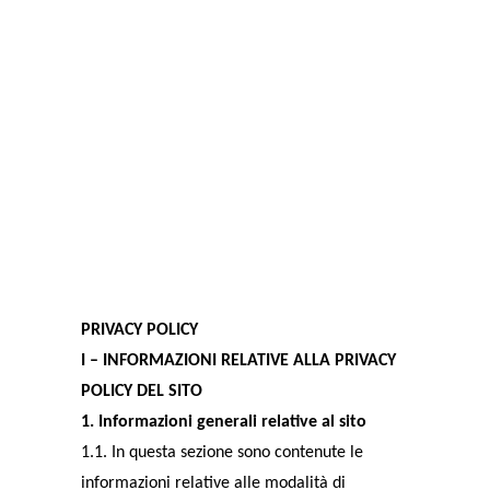
Trattamento
della Privacy
PRIVACY POLICY
I – INFORMAZIONI RELATIVE ALLA PRIVACY
POLICY DEL SITO
1. Informazioni generali relative al sito
1.1. In questa sezione sono contenute le
informazioni relative alle modalità di