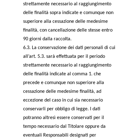
strettamente necessario al raggiungimento
delle finalità sopra indicate e comunque non
superiore alla cessazione delle medesime
finalità, con cancellazione delle stesse entro
90 giorni dalla raccolta.
6.3. La conservazione dei dati personali di cui
all’art. 5.3. sarà effettuata per il periodo
strettamente necessario al raggiungimento
delle finalità indicate al comma 1. che
precede e comunque non superiore alla
cessazione delle medesime finalità, ad
eccezione del caso in cui sia necessario
conservarli per obbligo di legge. I dati
potranno altresì essere conservati per il
tempo necessario dal Titolare oppure da
eventuali Responsabili designati per