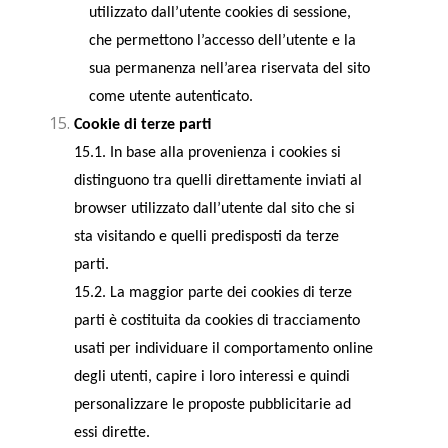
utilizzato dall’utente cookies di sessione,
che permettono l’accesso dell’utente e la
sua permanenza nell’area riservata del sito
come utente autenticato.
Cookie di terze parti
15.1. In base alla provenienza i cookies si
distinguono tra quelli direttamente inviati al
browser utilizzato dall’utente dal sito che si
sta visitando e quelli predisposti da terze
parti.
15.2. La maggior parte dei cookies di terze
parti è costituita da cookies di tracciamento
usati per individuare il comportamento online
degli utenti, capire i loro interessi e quindi
personalizzare le proposte pubblicitarie ad
essi dirette.