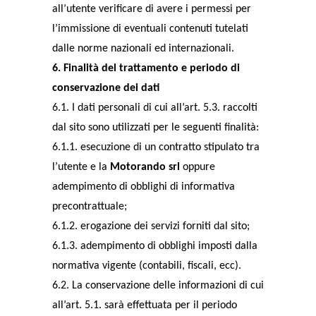
all’utente verificare di avere i permessi per
l’immissione di eventuali contenuti tutelati
dalle norme nazionali ed internazionali.
6. Finalità del trattamento e periodo di
conservazione dei dati
6.1. I dati personali di cui all’art. 5.3. raccolti
dal sito sono utilizzati per le seguenti finalità:
6.1.1. esecuzione di un contratto stipulato tra
l’utente e la
Motorando srl
oppure
adempimento di obblighi di informativa
precontrattuale;
6.1.2. erogazione dei servizi forniti dal sito;
6.1.3. adempimento di obblighi imposti dalla
normativa vigente (contabili, fiscali, ecc).
6.2. La conservazione delle informazioni di cui
all’art. 5.1. sarà effettuata per il periodo