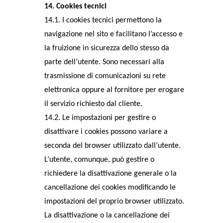
14. Cookies tecnici
14.1. I cookies tecnici permettono la
navigazione nel sito e facilitano l’accesso e
la fruizione in sicurezza dello stesso da
parte dell’utente. Sono necessari alla
trasmissione di comunicazioni su rete
elettronica oppure al fornitore per erogare
il servizio richiesto dal cliente.
14.2. Le impostazioni per gestire o
disattivare i cookies possono variare a
seconda del browser utilizzato dall’utente.
L’utente, comunque, può gestire o
richiedere la disattivazione generale o la
cancellazione dei cookies modificando le
impostazioni del proprio browser utilizzato.
La disattivazione o la cancellazione dei