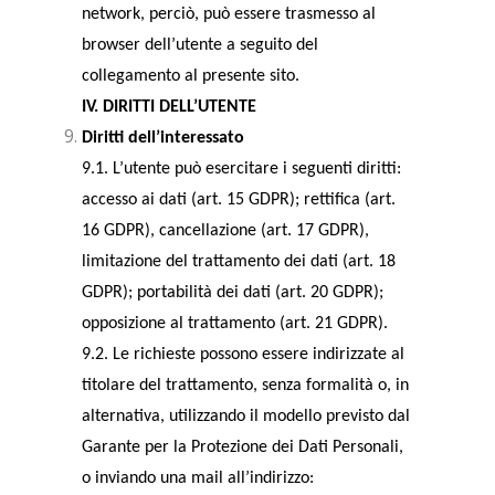
network, perciò, può essere trasmesso al
browser dell’utente a seguito del
collegamento al presente sito.
IV. DIRITTI DELL’UTENTE
Diritti dell’interessato
9.1. L’utente può esercitare i seguenti diritti:
accesso ai dati (art. 15 GDPR); rettifica (art.
16 GDPR), cancellazione (art. 17 GDPR),
limitazione del trattamento dei dati (art. 18
GDPR); portabilità dei dati (art. 20 GDPR);
opposizione al trattamento (art. 21 GDPR).
9.2. Le richieste possono essere indirizzate al
titolare del trattamento, senza formalità o, in
alternativa, utilizzando il modello previsto dal
Garante per la Protezione dei Dati Personali,
o inviando una mail all’indirizzo: