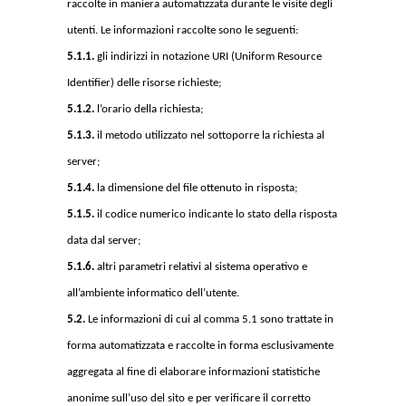
raccolte in maniera automatizzata durante le visite degli
utenti. Le informazioni raccolte sono le seguenti:
5.1.1.
gli indirizzi in notazione URI (Uniform Resource
Identifier) delle risorse richieste;
5.1.2.
l’orario della richiesta;
5.1.3.
il metodo utilizzato nel sottoporre la richiesta al
server;
5.1.4.
la dimensione del file ottenuto in risposta;
5.1.5.
il codice numerico indicante lo stato della risposta
data dal server;
5.1.6.
altri parametri relativi al sistema operativo e
all’ambiente informatico dell’utente.
5.2.
Le informazioni di cui al comma 5.1 sono trattate in
forma automatizzata e raccolte in forma esclusivamente
aggregata al fine di elaborare informazioni statistiche
anonime sull’uso del sito e per verificare il corretto