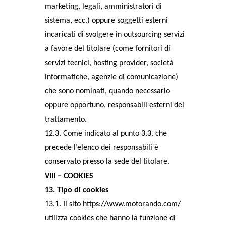
marketing, legali, amministratori di
sistema, ecc.) oppure soggetti esterni
incaricati di svolgere in outsourcing servizi
a favore del titolare (come fornitori di
servizi tecnici, hosting provider, società
informatiche, agenzie di comunicazione)
che sono nominati, quando necessario
oppure opportuno, responsabili esterni del
trattamento.
12.3. Come indicato al punto 3.3. che
precede l’elenco dei responsabili è
conservato presso la sede del titolare.
VIII – COOKIES
13. Tipo di cookies
13.1. Il sito https://www.motorando.com/
utilizza cookies che hanno la funzione di