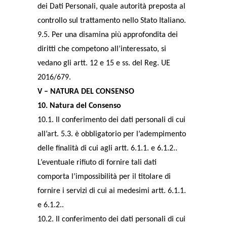
dei Dati Personali, quale autorità preposta al
controllo sul trattamento nello Stato Italiano.
9.5. Per una disamina più approfondita dei
diritti che competono all’interessato, si
vedano gli artt. 12 e 15 e ss. del Reg. UE
2016/679.
V – NATURA DEL CONSENSO
10. Natura del Consenso
10.1. Il conferimento dei dati personali di cui
all’art. 5.3. è obbligatorio per l’adempimento
delle finalità di cui agli artt. 6.1.1. e 6.1.2..
L’eventuale rifiuto di fornire tali dati
comporta l’impossibilità per il titolare di
fornire i servizi di cui ai medesimi artt. 6.1.1.
e 6.1.2..
10.2. Il conferimento dei dati personali di cui