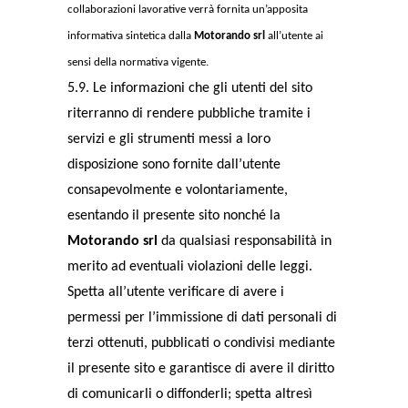
collaborazioni lavorative verrà fornita un’apposita
informativa sintetica dalla
Motorando srl
all’utente ai
sensi della normativa vigente.
5.9. Le informazioni che gli utenti del sito
riterranno di rendere pubbliche tramite i
servizi e gli strumenti messi a loro
disposizione sono fornite dall’utente
consapevolmente e volontariamente,
esentando il presente sito nonché la
Motorando srl
da qualsiasi responsabilità in
merito ad eventuali violazioni delle leggi.
Spetta all’utente verificare di avere i
permessi per l’immissione di dati personali di
terzi ottenuti, pubblicati o condivisi mediante
il presente sito e garantisce di avere il diritto
di comunicarli o diffonderli; spetta altresì