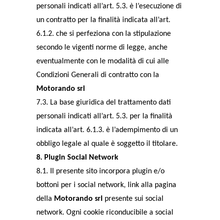
personali indicati all’art. 5.3. è l’esecuzione di
un contratto per la finalità indicata all’art.
6.1.2. che si perfeziona con la stipulazione
secondo le vigenti norme di legge, anche
eventualmente con le modalità di cui alle
Condizioni Generali di contratto con la
Motorando srl
7.3. La base giuridica del trattamento dati
personali indicati all’art. 5.3. per la finalità
indicata all’art. 6.1.3. è l’adempimento di un
obbligo legale al quale è soggetto il titolare.
8. Plugin Social Network
8.1. Il presente sito incorpora plugin e/o
bottoni per i social network, link alla pagina
della
Motorando srl
presente sui social
network. Ogni cookie riconducibile a social