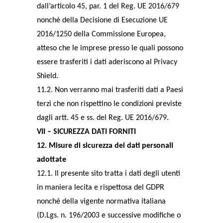
dall’articolo 45, par. 1 del Reg. UE 2016/679
nonché della Decisione di Esecuzione UE
2016/1250 della Commissione Europea,
atteso che le imprese presso le quali possono
essere trasferiti i dati aderiscono al Privacy
Shield.
11.2. Non verranno mai trasferiti dati a Paesi
terzi che non rispettino le condizioni previste
dagli artt. 45 e ss. del Reg. UE 2016/679.
VII – SICUREZZA DATI FORNITI
12. Misure di sicurezza dei dati personali
adottate
12.1. Il presente sito tratta i dati degli utenti
in maniera lecita e rispettosa del GDPR
nonché della vigente normativa italiana
(D.Lgs. n. 196/2003 e successive modifiche o