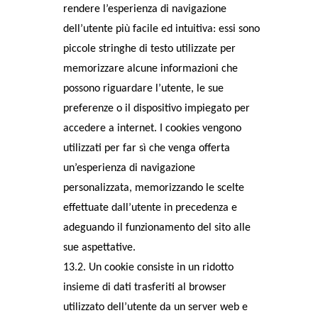
rendere l’esperienza di navigazione
dell’utente più facile ed intuitiva: essi sono
piccole stringhe di testo utilizzate per
memorizzare alcune informazioni che
possono riguardare l’utente, le sue
preferenze o il dispositivo impiegato per
accedere a internet. I cookies vengono
utilizzati per far sì che venga offerta
un’esperienza di navigazione
personalizzata, memorizzando le scelte
effettuate dall’utente in precedenza e
adeguando il funzionamento del sito alle
sue aspettative.
13.2. Un cookie consiste in un ridotto
insieme di dati trasferiti al browser
utilizzato dell’utente da un server web e