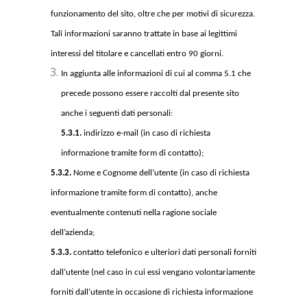
funzionamento del sito, oltre che per motivi di sicurezza.
Tali informazioni saranno trattate in base ai legittimi
interessi del titolare e cancellati entro 90 giorni.
In aggiunta alle informazioni di cui al comma 5.1 che
precede possono essere raccolti dal presente sito
anche i seguenti dati personali:
5.3.1.
indirizzo e-mail (in caso di richiesta
informazione tramite form di contatto);
5.3.2.
Nome e Cognome dell’utente (in caso di richiesta
informazione tramite form di contatto), anche
eventualmente contenuti nella ragione sociale
dell’azienda;
5.3.3.
contatto telefonico e ulteriori dati personali forniti
dall’utente (nel caso in cui essi vengano volontariamente
forniti dall’utente in occasione di richiesta informazione