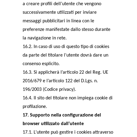
a creare profili dell’utente che vengono
successivamente utilizzati per inviare
messaggi pubblicitari in linea con le
preferenze manifestate dallo stesso durante
la navigazione in rete.
16.2. In caso di uso di questo tipo di cookies
da parte del titolare l’utente dovrà dare un
consenso esplicito.
16.3. Si applicherà l’articolo 22 del Reg. UE
2016/679 e l’articolo 122 del D.Lgs. n.
196/2003 (Codice privacy).
16.4. Il sito del titolare non impiega cookie di
profilazione.
17. Supporto nella configurazione del
browser utilizzato dall’utente
17.1. L’utente può gestire i cookies attraverso