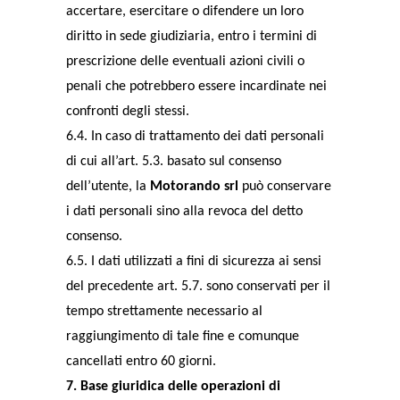
accertare, esercitare o difendere un loro
diritto in sede giudiziaria, entro i termini di
prescrizione delle eventuali azioni civili o
penali che potrebbero essere incardinate nei
confronti degli stessi.
6.4. In caso di trattamento dei dati personali
di cui all’art. 5.3. basato sul consenso
dell’utente, la
Motorando srl
può conservare
i dati personali sino alla revoca del detto
consenso.
6.5. I dati utilizzati a fini di sicurezza ai sensi
del precedente art. 5.7. sono conservati per il
tempo strettamente necessario al
raggiungimento di tale fine e comunque
cancellati entro 60 giorni.
7. Base giuridica delle operazioni di