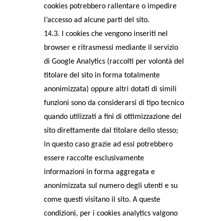
cookies potrebbero rallentare o impedire
l’accesso ad alcune parti del sito.
14.3. I cookies che vengono inseriti nel
browser e ritrasmessi mediante il servizio
di Google Analytics (raccolti per volontà del
titolare del sito in forma totalmente
anonimizzata) oppure altri dotati di simili
funzioni sono da considerarsi di tipo tecnico
quando utilizzati a fini di ottimizzazione del
sito direttamente dal titolare dello stesso;
in questo caso grazie ad essi potrebbero
essere raccolte esclusivamente
informazioni in forma aggregata e
anonimizzata sul numero degli utenti e su
come questi visitano il sito. A queste
condizioni, per i cookies analytics valgono