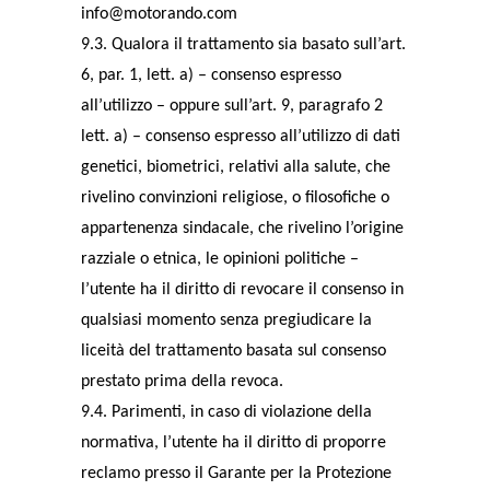
info@motorando.com
9.3. Qualora il trattamento sia basato sull’art.
6, par. 1, lett. a) – consenso espresso
all’utilizzo – oppure sull’art. 9, paragrafo 2
lett. a) – consenso espresso all’utilizzo di dati
genetici, biometrici, relativi alla salute, che
rivelino convinzioni religiose, o filosofiche o
appartenenza sindacale, che rivelino l’origine
razziale o etnica, le opinioni politiche –
l’utente ha il diritto di revocare il consenso in
qualsiasi momento senza pregiudicare la
liceità del trattamento basata sul consenso
prestato prima della revoca.
9.4. Parimenti, in caso di violazione della
normativa, l’utente ha il diritto di proporre
reclamo presso il Garante per la Protezione