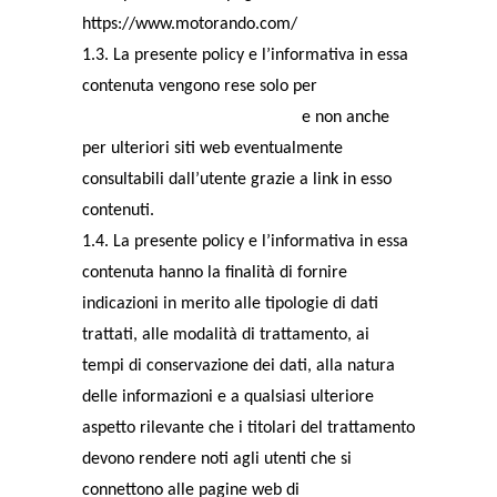
https://www.motorando.com/
1.3. La presente policy e l’informativa in essa
contenuta vengono rese solo per
https://www.motorando.com/
e non anche
per ulteriori siti web eventualmente
consultabili dall’utente grazie a link in esso
contenuti.
1.4. La presente policy e l’informativa in essa
contenuta hanno la finalità di fornire
indicazioni in merito alle tipologie di dati
trattati, alle modalità di trattamento, ai
tempi di conservazione dei dati, alla natura
delle informazioni e a qualsiasi ulteriore
aspetto rilevante che i titolari del trattamento
devono rendere noti agli utenti che si
connettono alle pagine web di