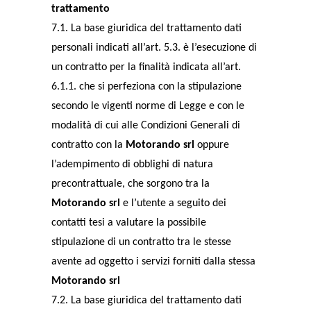
trattamento
7.1. La base giuridica del trattamento dati
personali indicati all’art. 5.3. è l’esecuzione di
un contratto per la finalità indicata all’art.
6.1.1. che si perfeziona con la stipulazione
secondo le vigenti norme di Legge e con le
modalità di cui alle Condizioni Generali di
contratto con la
Motorando srl
oppure
l’adempimento di obblighi di natura
precontrattuale, che sorgono tra la
Motorando srl
e l’utente a seguito dei
contatti tesi a valutare la possibile
stipulazione di un contratto tra le stesse
avente ad oggetto i servizi forniti dalla stessa
Motorando srl
7.2. La base giuridica del trattamento dati