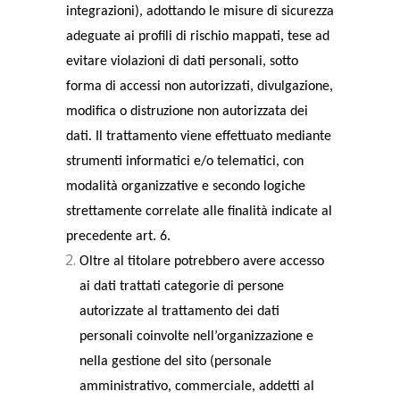
integrazioni), adottando le misure di sicurezza
adeguate ai profili di rischio mappati, tese ad
evitare violazioni di dati personali, sotto
forma di accessi non autorizzati, divulgazione,
modifica o distruzione non autorizzata dei
dati. Il trattamento viene effettuato mediante
strumenti informatici e/o telematici, con
modalità organizzative e secondo logiche
strettamente correlate alle finalità indicate al
precedente art. 6.
Oltre al titolare potrebbero avere accesso
ai dati trattati categorie di persone
autorizzate al trattamento dei dati
personali coinvolte nell’organizzazione e
nella gestione del sito (personale
amministrativo, commerciale, addetti al