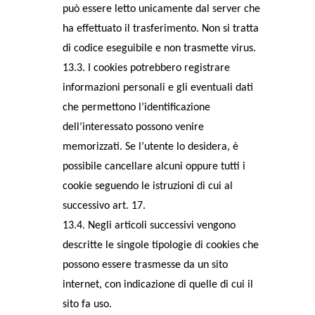
può essere letto unicamente dal server che
ha effettuato il trasferimento. Non si tratta
di codice eseguibile e non trasmette virus.
13.3. I cookies potrebbero registrare
informazioni personali e gli eventuali dati
che permettono l’identificazione
dell’interessato possono venire
memorizzati. Se l’utente lo desidera, è
possibile cancellare alcuni oppure tutti i
cookie seguendo le istruzioni di cui al
successivo art. 17.
13.4. Negli articoli successivi vengono
descritte le singole tipologie di cookies che
possono essere trasmesse da un sito
internet, con indicazione di quelle di cui il
sito fa uso.