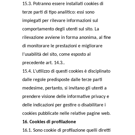
15.3. Potranno essere installati cookies di
terze parti di tipo analitico: essi sono
impiegati per rilevare informazioni sul
comportamento degli utenti sul sito. La
rilevazione avviene in forma anonima, al fine
di monitorare le prestazioni e migliorare
l’usabilità del sito, come esposto al
precedente art. 14.3..
15.4. L’utilizzo di questi cookies è disciplinato
dalle regole predisposte dalle terze parti
medesime, pertanto, si invitano gli utenti a
prendere visione delle informative privacy e
delle indicazioni per gestire o disabilitare i
cookies pubblicate nelle relative pagine web.
16. Cookies di profilazione
16.1. Sono cookie di profilazione quelli diretti