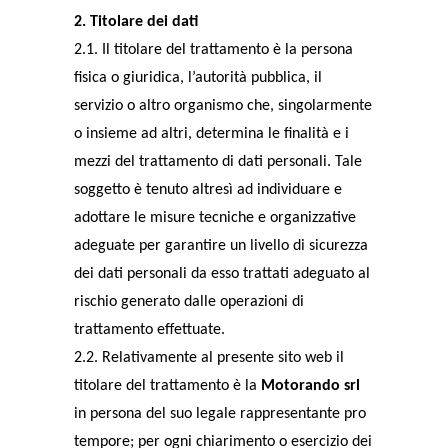
2. Titolare dei dati
2.1. Il titolare del trattamento è la persona
fisica o giuridica, l’autorità pubblica, il
servizio o altro organismo che, singolarmente
o insieme ad altri, determina le finalità e i
mezzi del trattamento di dati personali. Tale
soggetto è tenuto altresì ad individuare e
adottare le misure tecniche e organizzative
adeguate per garantire un livello di sicurezza
dei dati personali da esso trattati adeguato al
rischio generato dalle operazioni di
trattamento effettuate.
2.2. Relativamente al presente sito web il
titolare del trattamento è la
Motorando srl
in persona del suo legale rappresentante pro
tempore; per ogni chiarimento o esercizio dei