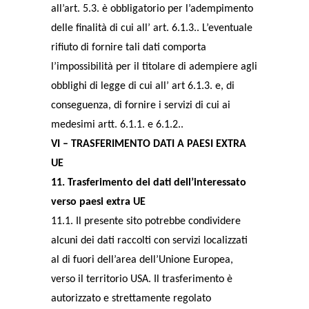
all’art. 5.3. è obbligatorio per l’adempimento
delle finalità di cui all’ art. 6.1.3.. L’eventuale
rifiuto di fornire tali dati comporta
l’impossibilità per il titolare di adempiere agli
obblighi di legge di cui all’ art 6.1.3. e, di
conseguenza, di fornire i servizi di cui ai
medesimi artt. 6.1.1. e 6.1.2..
VI – TRASFERIMENTO DATI A PAESI EXTRA
UE
11. Trasferimento dei dati dell’interessato
verso paesi extra UE
11.1. Il presente sito potrebbe condividere
alcuni dei dati raccolti con servizi localizzati
al di fuori dell’area dell’Unione Europea,
verso il territorio USA. Il trasferimento è
autorizzato e strettamente regolato