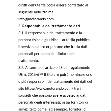
diritti dell’utente potrà essere contattato al
seguente indirizzo mail:
info@motorando.com
3. Responsabile del trattamento dati
3.1. Il responsabile del trattamento è la
persona fisica o giuridica, l’autorità pubblica,
il servizio o altro organismo che tratta dati
personali per conto del titolare del
trattamento.
3.2. Ai sensi dell’articolo 28 del regolamento
UE n. 2016/679 il titolare potrà nominare uno
o più responsabili del trattamento dei dati del
sito https://www.motorando.com/ tra i
soggetti che possono avere accesso ai dati
personali degli interessati, ossia fornitori di
servizi terzi come, ad esempio, fornitori di