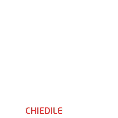
CHIEDILE