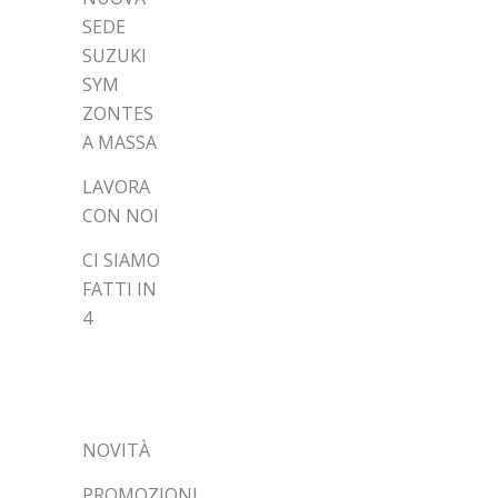
SEDE
SUZUKI
SYM
ZONTES
A MASSA
LAVORA
CON NOI
CI SIAMO
FATTI IN
4
CATEGORIE
NOVITÀ
PROMOZIONI