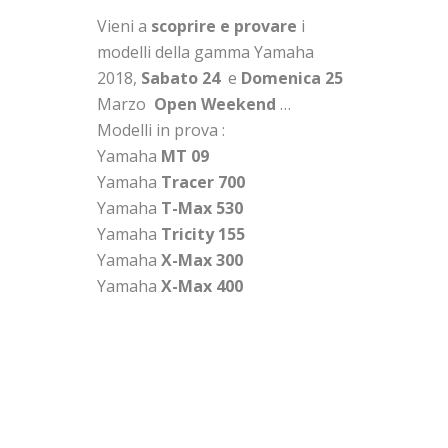
Vieni a
scoprire e provare
i
modelli della gamma Yamaha
2018,
Sabato 24
e
Domenica 25
Marzo
Open Weekend
…
Modelli in prova :
Yamaha
MT 09
Yamaha
Tracer 700
Yamaha
T-Max 530
Yamaha
Tricity 155
Yamaha
X-Max 300
Yamaha
X-Max 400