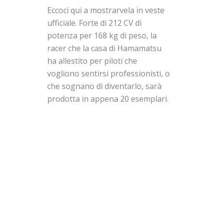
Eccoci qui a mostrarvela in veste
ufficiale. Forte di 212 CV di
potenza per 168 kg di peso, la
racer che la casa di Hamamatsu
ha allestito per piloti che
vogliono sentirsi professionisti, o
che sognano di diventarlo, sarà
prodotta in appena 20 esemplari.