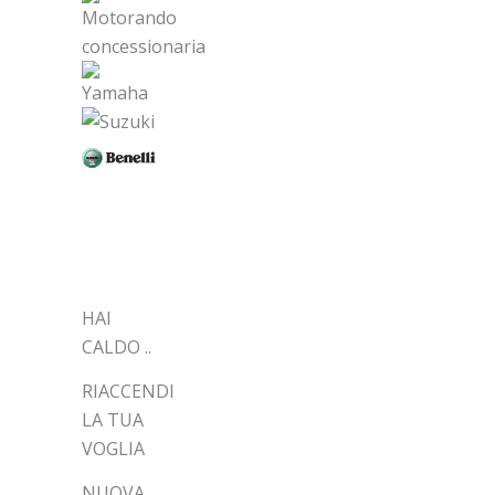
ARTICOLI
RECENTI
HAI
CALDO ..
RIACCENDI
LA TUA
VOGLIA
NUOVA